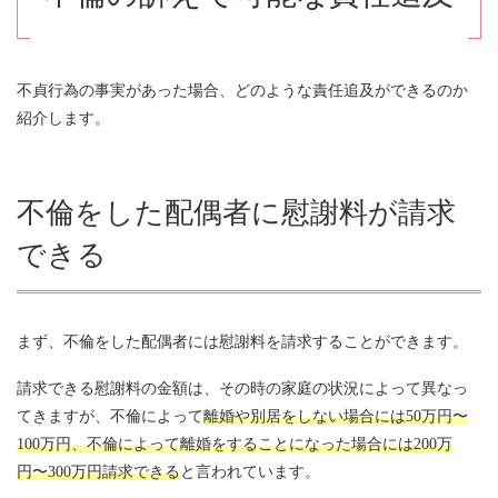
不貞行為の事実があった場合、どのような責任追及ができるのか
紹介します。
不倫をした配偶者に慰謝料が請求
できる
まず、不倫をした配偶者には慰謝料を請求することができます。
請求できる慰謝料の金額は、その時の家庭の状況によって異なっ
てきますが、不倫によって
離婚や別居をしない場合には50万円〜
100万円、不倫によって離婚をすることになった場合には200万
円〜300万円請求できる
と言われています。