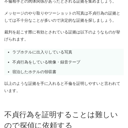
不倫相手との肉体関係があったとされる証拠を集めましょう。
メッセージのやり取りやツーショットの写真は不貞行為の証拠と
しては不十分なことが多いので決定的な証拠を探しましょう。
裁判を起こす際に有効とされている証拠は以下のようなものが挙
げられます。
ラブホテルに出入りしている写真
不貞行為をしている映像・録音テープ
宿泊したホテルの領収書
以上のような証拠を手に入れると不倫を証明しやすいと言われて
います。
不貞行為を証明することは難しい
ので探偵に依頼する