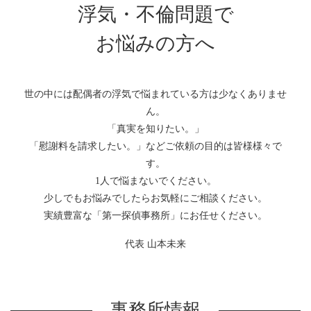
浮気・不倫問題で
お悩みの方へ
世の中には配偶者の浮気で悩まれている方は少なくありませ
ん。
「真実を知りたい。」
「慰謝料を請求したい。」などご依頼の目的は皆様様々で
す。
1人で悩まないでください。
少しでもお悩みでしたらお気軽にご相談ください。
実績豊富な「第一探偵事務所」にお任せください。
代表 山本未来
事務所情報