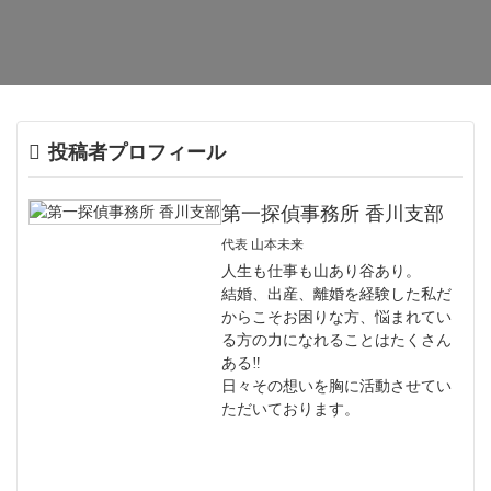
三豊市
観音寺市
投稿者プロフィール
第一探偵事務所 香川支部
代表 山本未来
人生も仕事も山あり谷あり。
結婚、出産、離婚を経験した私だ
からこそお困りな方、悩まれてい
る方の力になれることはたくさん
ある‼
日々その想いを胸に活動させてい
ただいております。