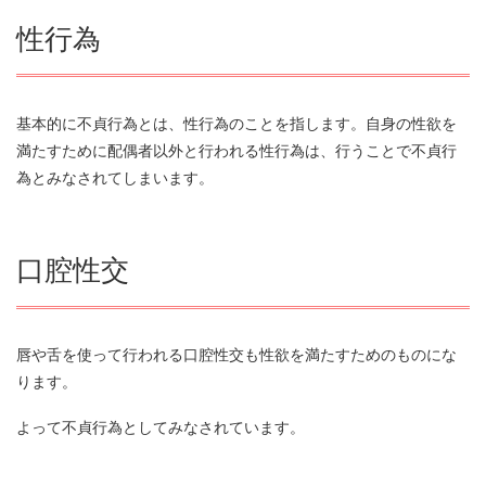
性行為
基本的に不貞行為とは、性行為のことを指します。自身の性欲を
満たすために配偶者以外と行われる性行為は、行うことで不貞行
為とみなされてしまいます。
口腔性交
唇や舌を使って行われる口腔性交も性欲を満たすためのものにな
ります。
よって不貞行為としてみなされています。