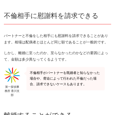
不倫相手に慰謝料を請求できる
パートナーと不倫をした相手にも慰謝料を請求できることがあり
ます。相場は配偶者とほとんど同じ額であることが一般的です。
しかし、離婚に至ったのか、至らなかったのかなどの要因によっ
て、金額は多少異なってくるようです。
不倫相手がパートナーを既婚者と知らなかった
場合や、脅迫によって行われた不倫だった場
合、請求できないケースもあります。
第一探偵事
務所 香川支
部