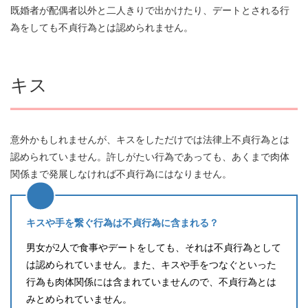
既婚者が配偶者以外と二人きりで出かけたり、デートとされる行
為をしても不貞行為とは認められません。
キス
意外かもしれませんが、キスをしただけでは法律上不貞行為とは
認められていません。許しがたい行為であっても、あくまで肉体
関係まで発展しなければ不貞行為にはなりません。
キスや手を繋ぐ行為は不貞行為に含まれる？
男女が2人で食事やデートをしても、それは不貞行為として
は認められていません。また、キスや手をつなぐといった
行為も肉体関係には含まれていませんので、不貞行為とは
みとめられていません。