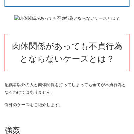
肉体関係があっても不貞行為
とならないケースとは？
配偶者以外の人と肉体関係を持ってしまっても全てが不貞行為と
なるわけではありません。
例外のケースをご紹介します。
強姦