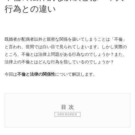
行為との違い
既婚者が配偶者以外と親密な関係を築いてしまうことは「不倫」
と言われ、世間では白い目で見られてしまいます。しかし実際の
ところ、不倫とは法律上問題がある行為なのでしょうか？また、
法律上の不倫とはどんな行為を指しているのでしょうか？
今回は
不倫と法律の関係性
について解説します。
目次
OPEN
1.
法律上で不倫の問題とは？