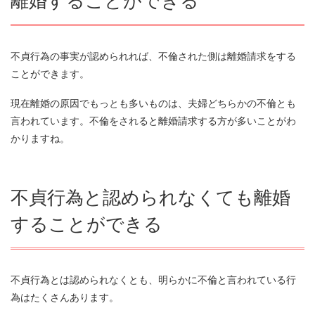
離婚することができる
不貞行為の事実が認められれば、不倫された側は離婚請求をする
ことができます。
現在離婚の原因でもっとも多いものは、夫婦どちらかの不倫とも
言われています。不倫をされると離婚請求する方が多いことがわ
かりますね。
不貞行為と認められなくても離婚
することができる
不貞行為とは認められなくとも、明らかに不倫と言われている行
為はたくさんあります。