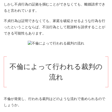
しかし不貞行為の証拠を掴むことができなくても、離婚請求でき
ると言われています。
不貞行為は証明できなくても、家庭を破綻させるような行為を行
ったということならば、不法行為として慰謝料を請求することが
できる可能性もあります。
不倫によって行われる裁判の
流れ
不倫が発覚し、行われる裁判はどのような流れで進められるので
しょうか。