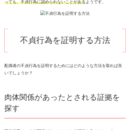
っても、不貞行為に認められないことがある
ようです。
不貞行為を証明する方法
配偶者の不貞行為を証明するためにはどのような方法を取れば良
いでしょうか？
肉体関係があったとされる証拠を
探す