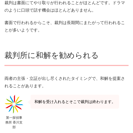
裁判は書面にてやり取りが行われることがほとんどです。ドラマ
のように口頭で話す機会はほとんどありません。
書面で行われるからこそ、裁判は長期間にまたがって行われるこ
とが多いようです。
裁判所に和解を勧められる
両者の主張・立証が出し尽くされたタイミングで、和解を提案さ
れることがあります。
和解を受け入れるとそこで裁判は終わります。
第一探偵事
務所 香川支
部