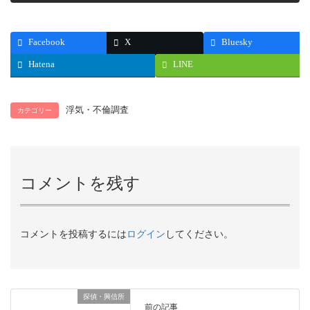
Facebook
X
Bluesky
Hatena
LINE
浮気・不倫調査
カテゴリー
コメントを残す
コメントを投稿するには
ログイン
してください。
探偵・興信所
前の記事