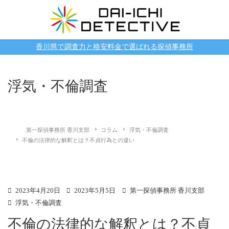
香川県で調査力と格安料金で選ばれる探偵事務所
浮気・不倫調査
第一探偵事務所 香川支部
コラム
浮気・不倫調査
不倫の法律的な解釈とは？不貞行為との違い
2023年4月20日
2023年5月5日
第一探偵事務所 香川支部
浮気・不倫調査
不倫の法律的な解釈とは？不貞