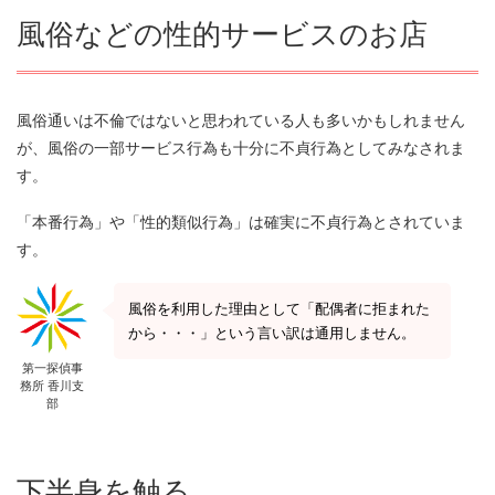
風俗などの性的サービスのお店
風俗通いは不倫ではないと思われている人も多いかもしれません
が、風俗の一部サービス行為も十分に不貞行為としてみなされま
す。
「本番行為」や「性的類似行為」は確実に不貞行為とされていま
す。
風俗を利用した理由として「配偶者に拒まれた
から・・・」という言い訳は通用しません。
第一探偵事
務所 香川支
部
下半身を触る