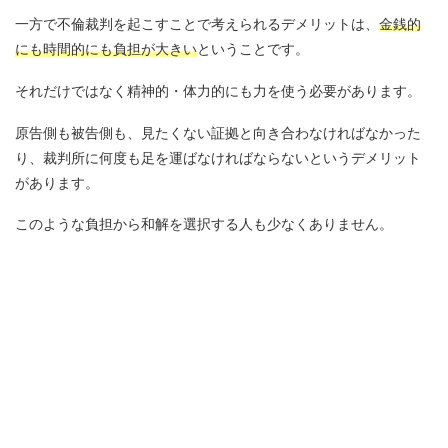
一方で不倫裁判を起こすことで考えられるデメリットは、
金銭的
にも時間的にも負担が大きい
ということです。
それだけではなく精神的・体力的にも力を使う必要があります。
原告側も被告側も、見たくない証拠と向き合わなければなかった
り、裁判所に何度も足を運ばなければならないというデメリット
があります。
このような負担から和解を選択する人も少なくありません。