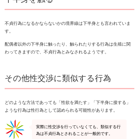
不貞行為になるかならないかの境界線は下半身とも言われていま
す。
配偶者以外の下半身に触ったり、触られたりする行為は生殖に関
わってきますので、不貞行為とみなされるようです。
その他性交渉に類似する行為
どのような方法であっても「性欲を満たす」「下半身に接する」
ような行為は性行為として認められる可能性があります。
実際に性交渉を行っていなくても、類似する行
為は不貞行為とされることが一般的です。