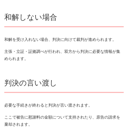
和解しない場合
和解を受け入れない場合、判決に向けて裁判が進められます。
主張・立証・証拠調べが行われ、双方から判決に必要な情報が集
められます。
判決の言い渡し
必要な手続きが終わると判決が言い渡されます。
ここで被告に慰謝料の金額について支持されたり、原告の請求を
棄却されます。