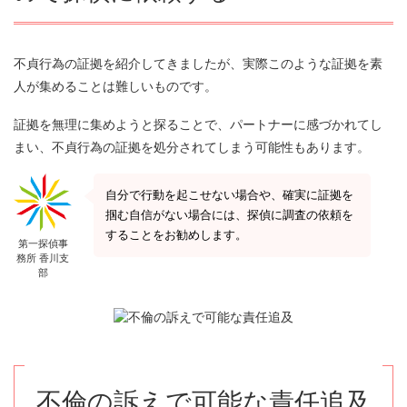
不貞行為の証拠を紹介してきましたが、実際このような証拠を素
人が集めることは難しいものです。
証拠を無理に集めようと探ることで、パートナーに感づかれてし
まい、不貞行為の証拠を処分されてしまう可能性もあります。
自分で行動を起こせない場合や、確実に証拠を
掴む自信がない場合には、探偵に調査の依頼を
することをお勧めします。
第一探偵事
務所 香川支
部
不倫の訴えで可能な責任追及