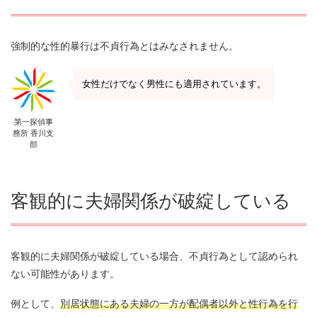
強制的な性的暴行は不貞行為とはみなされません。
女性だけでなく男性にも適用されています。
第一探偵事
務所 香川支
部
客観的に夫婦関係が破綻している
客観的に夫婦関係が破綻している場合、不貞行為として認められ
ない可能性があります。
例として、
別居状態にある夫婦の一方が配偶者以外と性行為を行