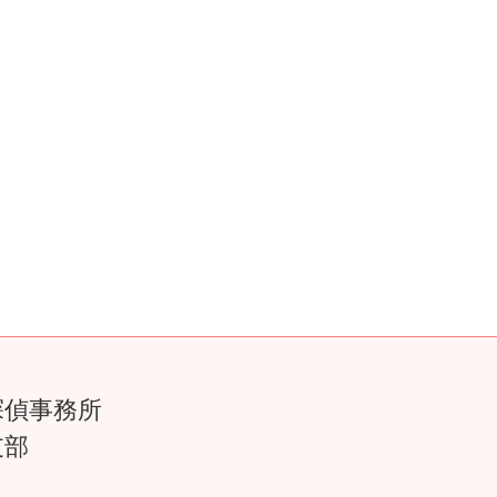
探偵事務所
支部