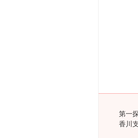
第一
香川