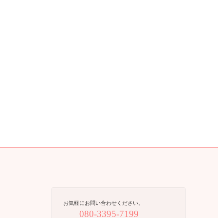
お気軽にお問い合わせください。
080-3395-7199