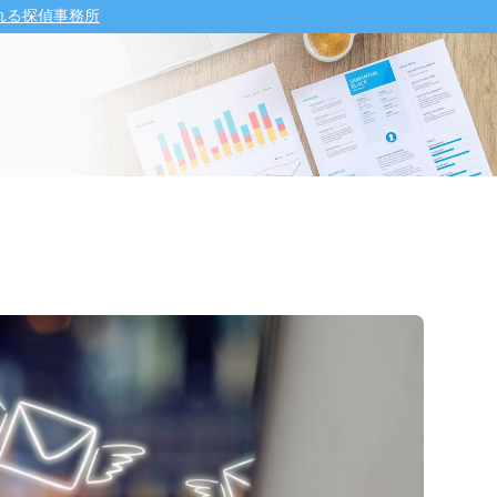
れる探偵事務所