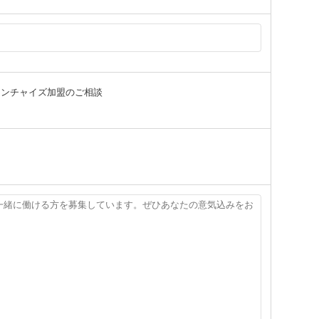
ランチャイズ加盟のご相談